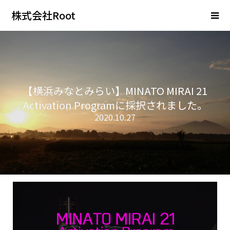
株式会社Root
【横浜みなとみらい】MINATO MIRAI 21
Activation Programに採択されました。
2020.10.27