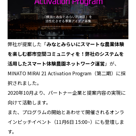
弊社が提案した「
みなとみらいにスマートな農業体験
を楽しむ都市空間コミュニティを！弊社のシステムを
活用したスマート体験農園ネットワーク運営
」が、
MINATO MIRAI 21 Activation Program（第二期）に採
択されました。
2020年10月より、パートナー企業と提案内容の実現に
向けて活動します。
また、プログラムの開始とあわせて開催されるオンラ
インピッチイベント（11月6日 15:00~）にも登壇しま
す。