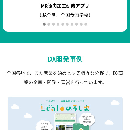
MR豚肉加工研修アプリ
（JA全農、全国食肉学校）
DX開発事例
全国各地で、また農業を始めとする様々な分野で、DX事
業の企画・開発・運営を行っています。