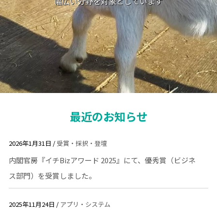
幅広い分野を対象としています
最近のお知らせ
2026年1月31日 /
受賞・採択・登壇
内閣官房『イチBizアワード 2025』にて、優秀賞（ビジネ
ス部門）を受賞しました。
2025年11月24日 /
アプリ・システム