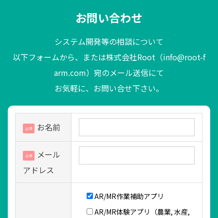
お問い合わせ
システム開発等の相談について
以下フォームから、または株式会社Root（info@root-f
arm.com）宛のメール送信にて
お気軽に、お問い合せ下さい。
お名前
必須
メール
必須
アドレス
AR/MR作業補助アプリ
AR/MR体験アプリ（農業, 水産,