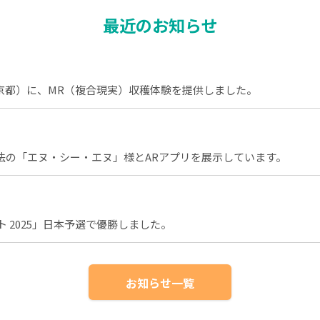
最近のお知らせ
京都）に、MR（複合現実）収穫体験を提供しました。
法の「エヌ・シー・エヌ」様とARアプリを展示しています。
スト 2025」日本予選で優勝しました。
お知らせ一覧