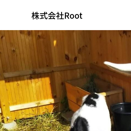
株式会社Root