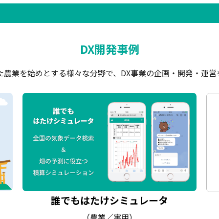
DX開発事例
た農業を始めとする様々な分野で、DX事業の企画・開発・運営
誰でもはたけシミュレータ
（農業／実用）