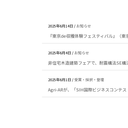
2025年6月14日 /
お知らせ
『東京de収穫体験フェスティバル』（東
2025年6月4日 /
お知らせ
非住宅木造建築フェアで、耐震構法SE構
2025年6月1日 /
受賞・採択・登壇
Agri-ARが、「SIH国際ビジネスコンテ