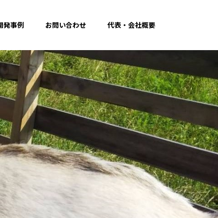
開発事例
お問い合わせ
代表・会社概要